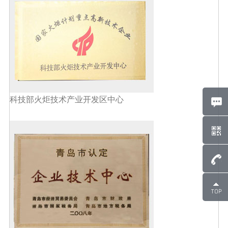
科技部火炬技术产业开发区中心