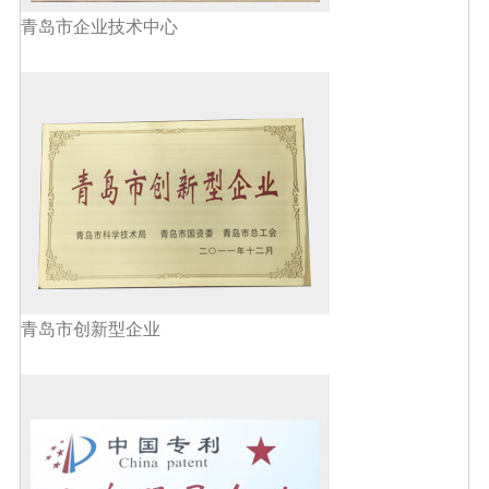
青岛市企业技术中心
青岛市创新型企业