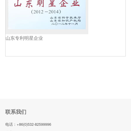
山东专利明星企业
联系我们
电话：+86(0)532-82599996